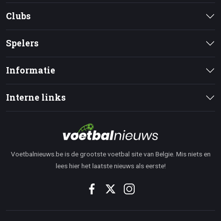
Clubs
Spelers
Informatie
Interne links
Voetbalnieuws.be is de grootste voetbal site van Belgie. Mis niets en
lees hier het laatste nieuws als eerste!