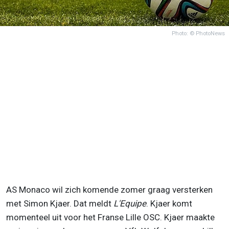
Photo: © PhotoNews
AS Monaco wil zich komende zomer graag versterken
met Simon Kjaer. Dat meldt
L'Equipe
. Kjaer komt
momenteel uit voor het Franse Lille OSC. Kjaer maakte