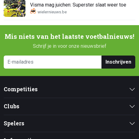
Visma mag juichen: Superster slaat weer toe
Mis niets van het laatste voetbalnieuws!
Schrijf je in voor onze nieuwsbrief
Inschrijven
Competities
Clubs
Spelers