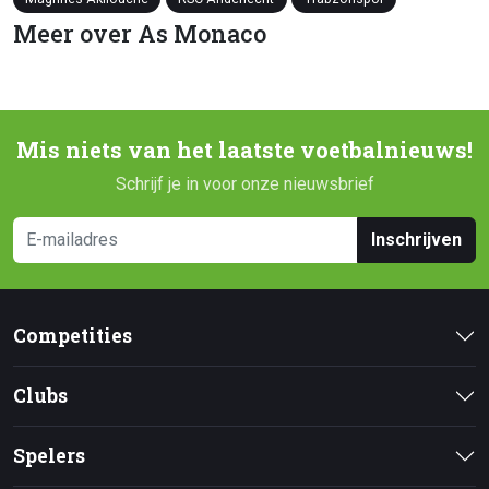
Meer over As Monaco
Mis niets van het laatste voetbalnieuws!
Schrijf je in voor onze nieuwsbrief
Inschrijven
Competities
Clubs
Spelers