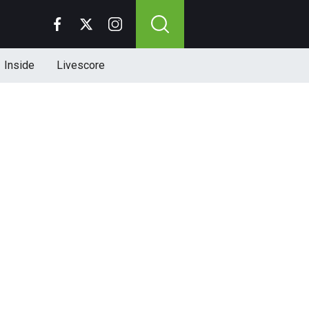
Inside
Livescore