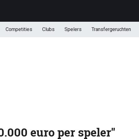
Competities
Clubs
Spelers
Transfergeruchten
.000 euro per speler"