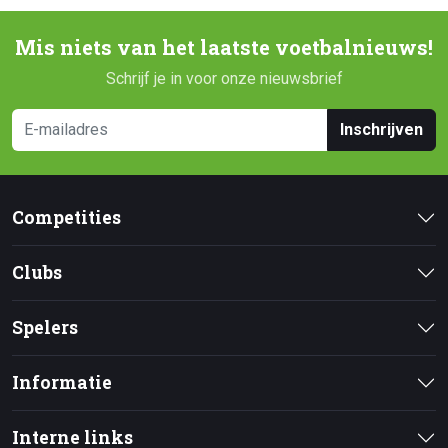
Mis niets van het laatste voetbalnieuws!
Schrijf je in voor onze nieuwsbrief
Inschrijven
Competities
Clubs
Spelers
Informatie
Interne links