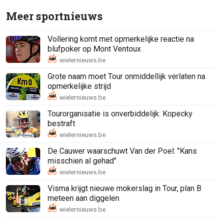
Meer sportnieuws
Vollering komt met opmerkelijke reactie na
blufpoker op Mont Ventoux
Grote naam moet Tour onmiddellijk verlaten na
opmerkelijke strijd
Tourorganisatie is onverbiddelijk: Kopecky
bestraft
De Cauwer waarschuwt Van der Poel: "Kans
misschien al gehad"
Visma krijgt nieuwe mokerslag in Tour, plan B
meteen aan diggelen