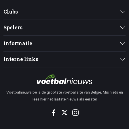
Clubs
Spelers
Informatie
Interne links
Voetbalnieuws.be is de grootste voetbal site van Belgie. Mis niets en
lees hier het laatste nieuws als eerste!