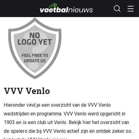
VVV Venlo
Hieronder vind je een overzicht van de VVV Venlo
wedstrijden en programma. VVV Venlo werd opgericht in
1903 en is een club uit Venlo. Bekijk hier het overzicht van
de spelers die bij VVV Venlo actief zijn en ontdek zeker ook