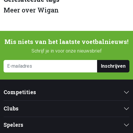
Meer over Wigan
Mis niets van het laatste voetbalnieuws!
Schrijf je in voor onze nieuwsbrief
Inschrijven
Competities
Clubs
Spelers