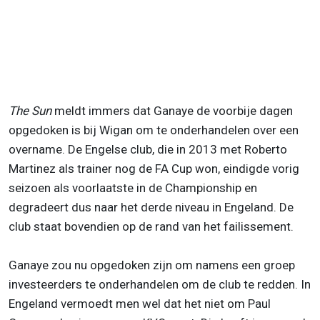
The Sun
meldt immers dat Ganaye de voorbije dagen
opgedoken is bij Wigan om te onderhandelen over een
overname. De Engelse club, die in 2013 met Roberto
Martinez als trainer nog de FA Cup won, eindigde vorig
seizoen als voorlaatste in de Championship en
degradeert dus naar het derde niveau in Engeland. De
club staat bovendien op de rand van het failissement.
Ganaye zou nu opgedoken zijn om namens een groep
investeerders te onderhandelen om de club te redden. In
Engeland vermoedt men wel dat het niet om Paul