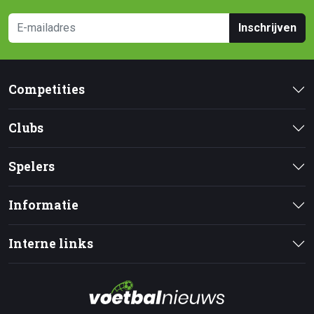
Inschrijven
Competities
Clubs
Spelers
Informatie
Interne links