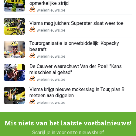
opmerkelijke strijd
Visma mag juichen: Superster slaat weer toe
Tourorganisatie is onverbiddelijk: Kopecky
bestraft
De Cauwer waarschuwt Van der Poel: "Kans
misschien al gehad"
Visma krijgt nieuwe mokerslag in Tour, plan B
meteen aan diggelen
Mis niets van het laatste voetbalnieuws!
Schrijf je in voor onze nieuwsbrief