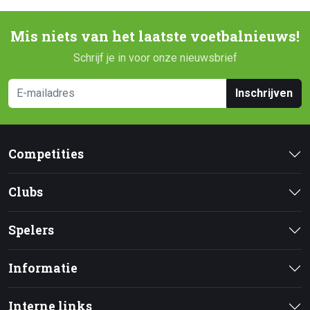
Mis niets van het laatste voetbalnieuws!
Schrijf je in voor onze nieuwsbrief
Inschrijven
Competities
Clubs
Spelers
Informatie
Interne links