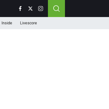
Inside
Livescore