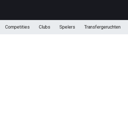
Competities
Clubs
Spelers
Transfergeruchten