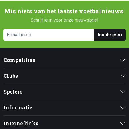
Mis niets van het laatste voetbalnieuws!
Schrijf je in voor onze nieuwsbrief
Inschrijven
Competities
Clubs
Spelers
Informatie
Interne links