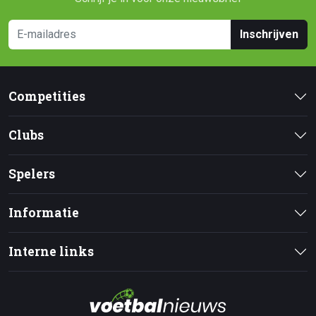
Inschrijven
Competities
Clubs
Spelers
Informatie
Interne links