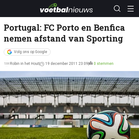
Portugal: FC Porto en Benfica
nemen afstand van Sporting
Volg ons op Google
Robin in het Hout
19 december 2011 23:09
0 stemmen