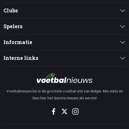
Clubs
Spelers
Informatie
Interne links
Voetbalnieuws.be is de grootste voetbal site van Belgie. Mis niets en
lees hier het laatste nieuws als eerste!