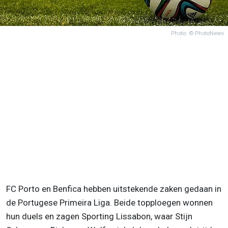
Photo: © PhotoNews
FC Porto en Benfica hebben uitstekende zaken gedaan in
de Portugese Primeira Liga. Beide topploegen wonnen
hun duels en zagen Sporting Lissabon, waar Stijn