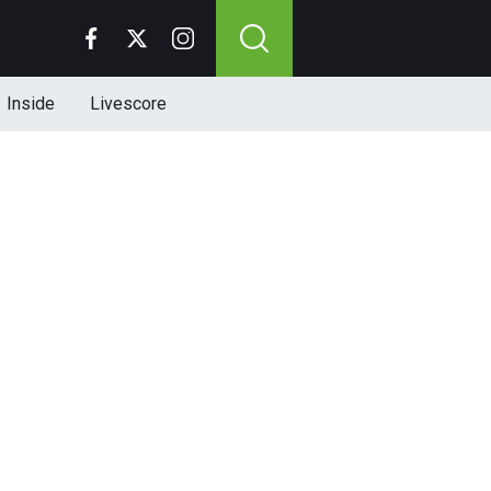
Inside
Livescore