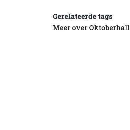
Gerelateerde tags
Meer over Oktoberhal