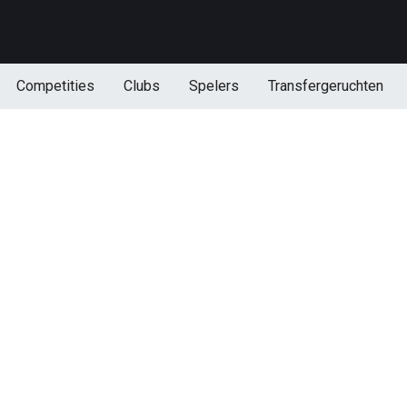
Competities
Clubs
Spelers
Transfergeruchten