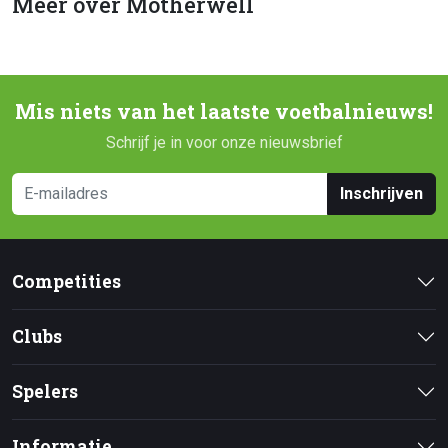
Meer over Motherwell
Mis niets van het laatste voetbalnieuws!
Schrijf je in voor onze nieuwsbrief
Inschrijven
Competities
Clubs
Spelers
Informatie