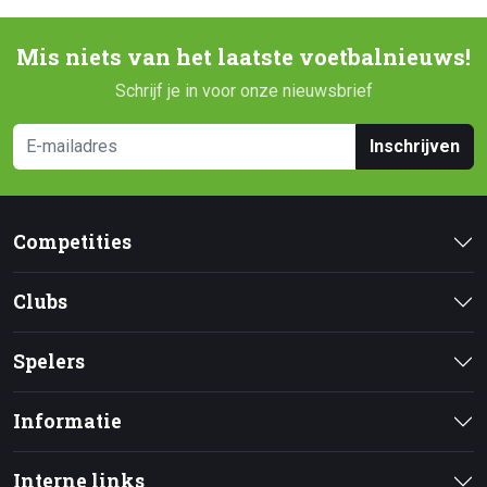
Mis niets van het laatste voetbalnieuws!
Schrijf je in voor onze nieuwsbrief
Inschrijven
Competities
Clubs
Spelers
Informatie
Interne links