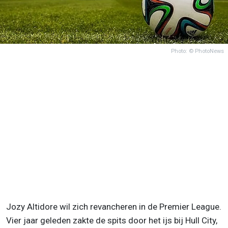
Photo: © PhotoNews
Jozy Altidore wil zich revancheren in de Premier League.
Vier jaar geleden zakte de spits door het ijs bij Hull City,