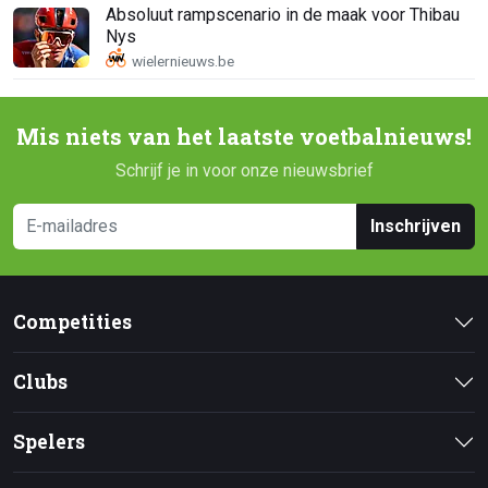
Absoluut rampscenario in de maak voor Thibau
Nys
Mis niets van het laatste voetbalnieuws!
Schrijf je in voor onze nieuwsbrief
Inschrijven
Competities
Clubs
Spelers