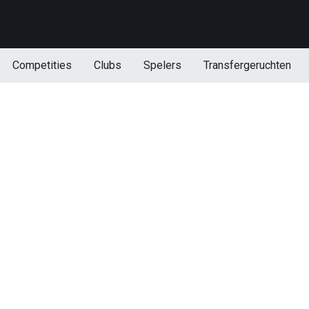
Competities
Clubs
Spelers
Transfergeruchten