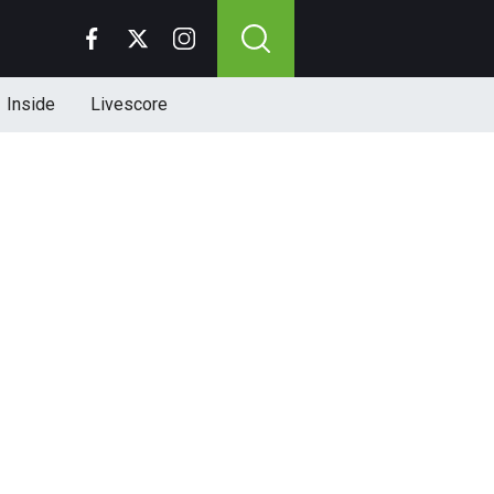
Inside
Livescore