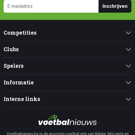
Inschrijven
Competities
Clubs
Spelers
Informatie
Interne links
Voetbalnieuws.be is de grootste voetbal site van Belgie. Mis niets en