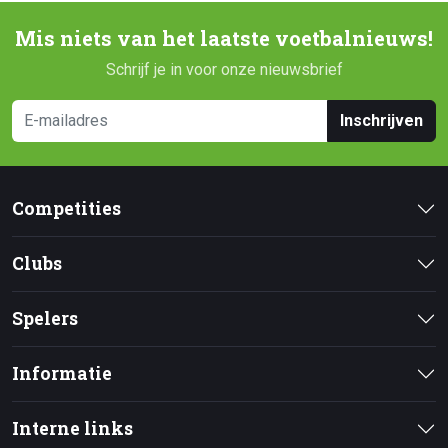
Mis niets van het laatste voetbalnieuws!
Schrijf je in voor onze nieuwsbrief
Inschrijven
Competities
Clubs
Spelers
Informatie
Interne links