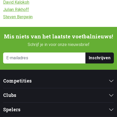
David Kalokoh
Julian Rijkhoff
Steven Bergwijn
Mis niets van het laatste voetbalnieuws!
Schrijf je in voor onze nieuwsbrief
Inschrijven
Competities
Clubs
Spelers