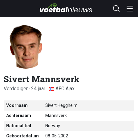
Sivert Mannsverk
Verdediger · 24 jaar ·
AFC Ajax
Voornaam
Sivert Heggheim
Achternaam
Mannsverk
Nationaliteit
Norway
Geboortedatum
08-05-2002