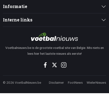
Informatie
Interne links
Voetbalnieuws.be is de grootste voetbal site van Belgie. Mis niets en
lees hier het laatste nieuws als eerste!
© 2026 VoetbalNieuws.be
Disclaimer
FootNews
WielerNieuws