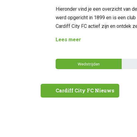
Hieronder vind je een overzicht van de
werd opgericht in 1899 en is een club u
Cardiff City FC actief zijn en ontdek z
Lees meer
Wedstrijden
Cardiff City FC Nieuws