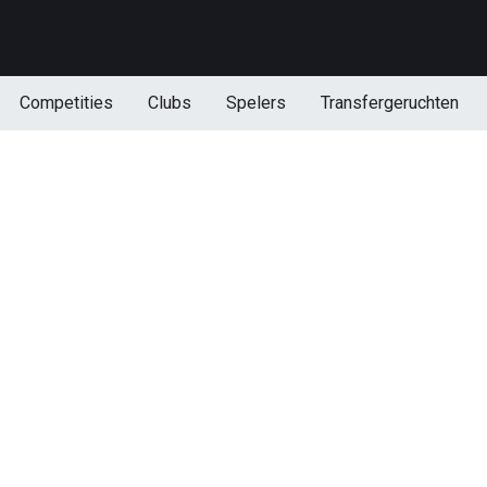
Competities
Clubs
Spelers
Transfergeruchten