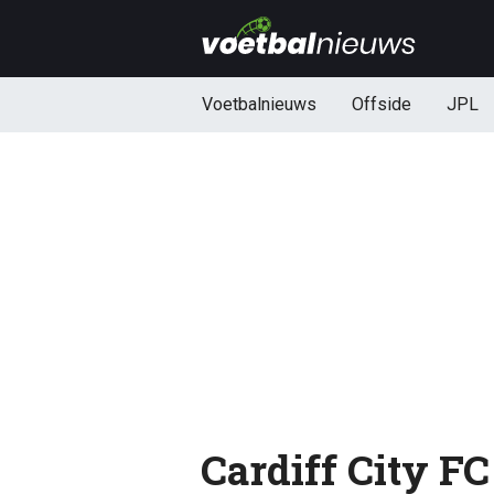
Voetbalnieuws
Offside
JPL
Cardiff City FC