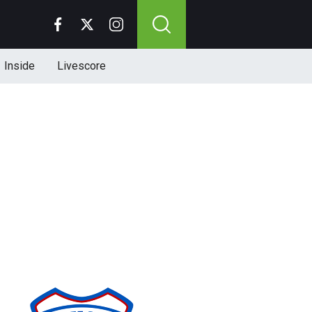
Inside
Livescore