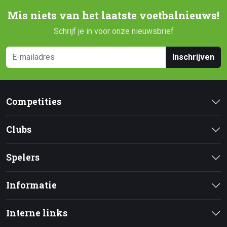
Mis niets van het laatste voetbalnieuws!
Schrijf je in voor onze nieuwsbrief
Inschrijven
Competities
Clubs
Spelers
Informatie
Interne links