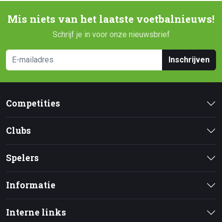
Mis niets van het laatste voetbalnieuws!
Schrijf je in voor onze nieuwsbrief
Inschrijven
Competities
Clubs
Spelers
Informatie
Interne links