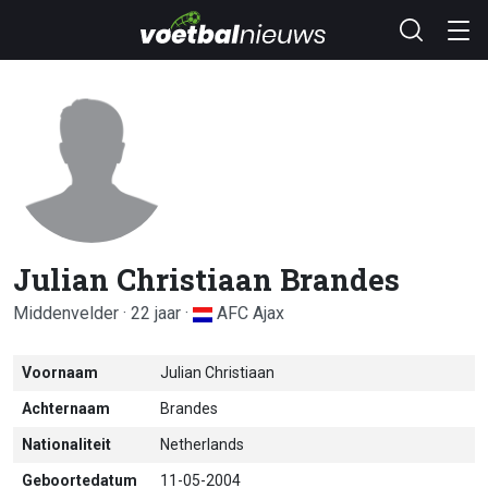
Julian Christiaan Brandes
Middenvelder · 22 jaar ·
AFC Ajax
Voornaam
Julian Christiaan
Achternaam
Brandes
Nationaliteit
Netherlands
Geboortedatum
11-05-2004