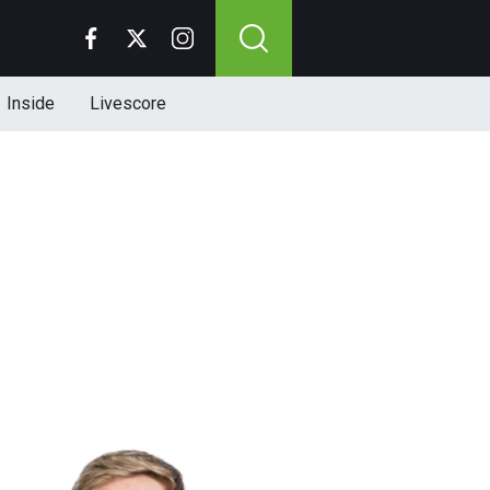
Inside
Livescore