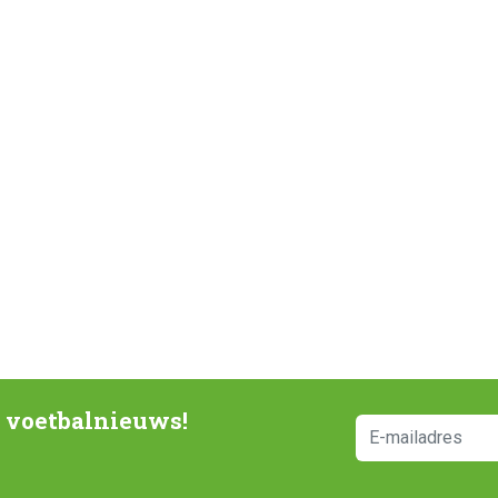
e voetbalnieuws!