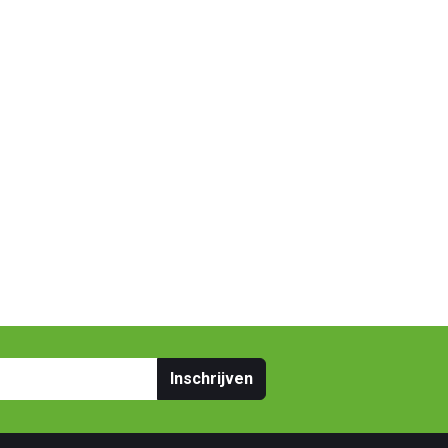
Inschrijven