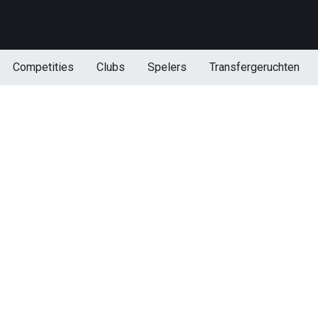
Competities
Clubs
Spelers
Transfergeruchten