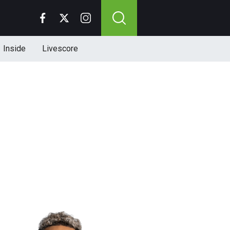
Inside
Livescore