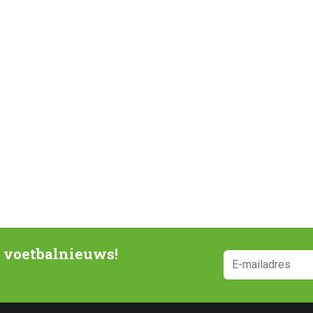
e voetbalnieuws!