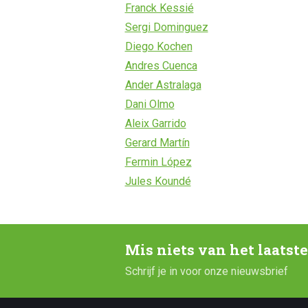
Franck Kessié
Sergi Dominguez
Diego Kochen
Andres Cuenca
Ander Astralaga
Dani Olmo
Aleix Garrido
Gerard Martín
Fermin López
Jules Koundé
Mis niets van het laatst
Schrijf je in voor onze nieuwsbrief