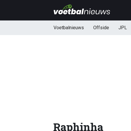
Voetbalnieuws
Offside
JPL
Raphinha