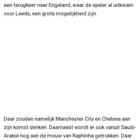
een terugkeer naar Engeland, waar de speler al uitkwam
voor Leeds, een grote mogelijkheid zijn.
Daar zouden namelijk Manchester City en Chelsea aan
zijn komst denken. Daarnaast wordt er ook vanuit Saudi-
Arabië nog aan de mouw van Raphinha getrokken. Daar