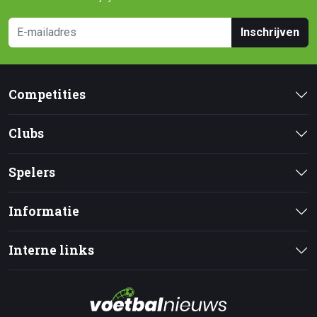
Inschrijven
Competities
Clubs
Spelers
Informatie
Interne links