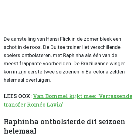
De aanstelling van Hansi Flick in de zomer bleek een
schot in de roos. De Duitse trainer liet verschillende
spelers ontbolsteren, met Raphinha als één van de
meest frappante voorbeelden. De Braziliaanse winger
kon in zijn eerste twee seizoenen in Barcelona zelden
helemaal overtuigen.
LEES OOK:
Van Bommel kijkt mee: 'Verrassende
transfer Roméo Lavia'
Raphinha ontbolsterde dit seizoen
helemaal