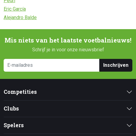
Pedri
Eric García
Alejandro Balde
Mis niets van het laatste voetbalnieuws!
Schrijf je in voor onze nieuwsbrief
Inschrijven
Competities
Clubs
Spelers