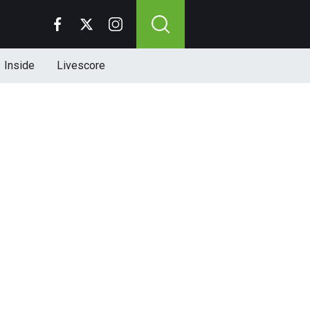
Inside
Livescore