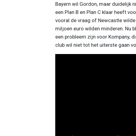
Bayern wil Gordon, maar duidelijk nie
een Plan B en Plan C klaar heeft voor
vooral de vraag of Newcastle wilde
miljoen euro wilden minderen. Nu bli
een probleem zijn voor Kompany, di
club wil niet tot het uiterste gaan