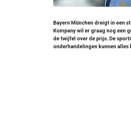
Bayern München dreigt in een st
Kompany wil er graag nog een gr
de twijfel over de prijs. De spor
onderhandelingen kunnen alles 