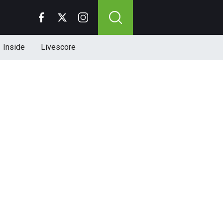
Inside
Livescore