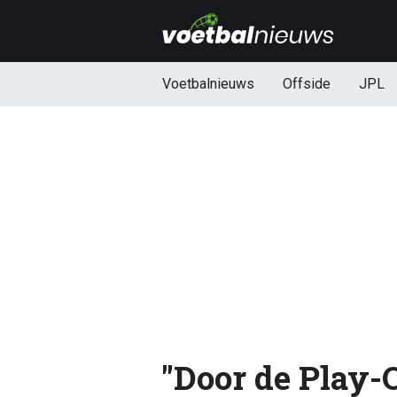
Voetbalnieuws
Offside
JPL
"Door de Play-