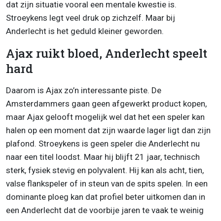
dat zijn situatie vooral een mentale kwestie is.
Stroeykens legt veel druk op zichzelf. Maar bij
Anderlecht is het geduld kleiner geworden.
Ajax ruikt bloed, Anderlecht speelt
hard
Daarom is Ajax zo’n interessante piste. De
Amsterdammers gaan geen afgewerkt product kopen,
maar Ajax gelooft mogelijk wel dat het een speler kan
halen op een moment dat zijn waarde lager ligt dan zijn
plafond. Stroeykens is geen speler die Anderlecht nu
naar een titel loodst. Maar hij blijft 21 jaar, technisch
sterk, fysiek stevig en polyvalent. Hij kan als acht, tien,
valse flankspeler of in steun van de spits spelen. In een
dominante ploeg kan dat profiel beter uitkomen dan in
een Anderlecht dat de voorbije jaren te vaak te weinig