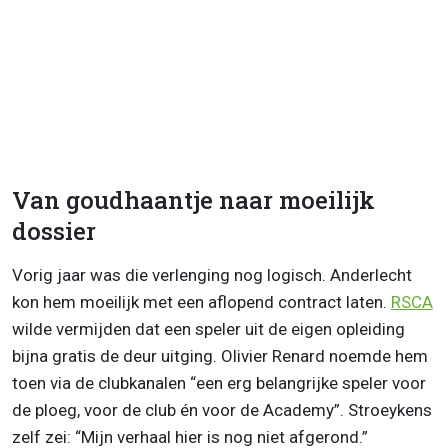
Van goudhaantje naar moeilijk
dossier
Vorig jaar was die verlenging nog logisch. Anderlecht
kon hem moeilijk met een aflopend contract laten.
RSCA
wilde vermijden dat een speler uit de eigen opleiding
bijna gratis de deur uitging. Olivier Renard noemde hem
toen via de clubkanalen “een erg belangrijke speler voor
de ploeg, voor de club én voor de Academy”. Stroeykens
zelf zei: “Mijn verhaal hier is nog niet afgerond.”