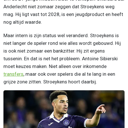
Anderlecht niet zomaar zeggen dat Stroeykens weg
mag. Hij ligt vast tot 2028, is een jeugdproduct en heeft
nog altijd waarde.
Maar intern is zijn status wel veranderd. Stroeykens is
niet langer de speler rond wie alles wordt gebouwd. Hij
is ook niet zomaar een bankzitter. Hij zit ergens
tussenin. En dat is net het probleem. Antoine Sibierski
moet keuzes maken. Niet alleen over inkomende
transfers
, maar ook over spelers die al te lang in een
grijze zone zitten. Stroeykens hoort daarbij.