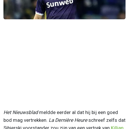
Het Nieuwsblad
meldde eerder al dat hij bij een goed
bod mag vertrekken.
La Dernière Heure
schreef zelfs dat
Sibierski voorstander zou zijn van een vertrek van
Killian