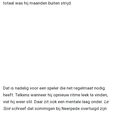
totaal was hij maanden buiten strijd.
Dat is nadelig voor een speler die net regelmaat nodig
heeft. Telkens wanneer hij opnieuw ritme leek te vinden,
viel hij weer stil. Daar zit ook een mentale laag onder.
Le
Soir
schreef dat sommigen bij Neerpede overtuigd zijn