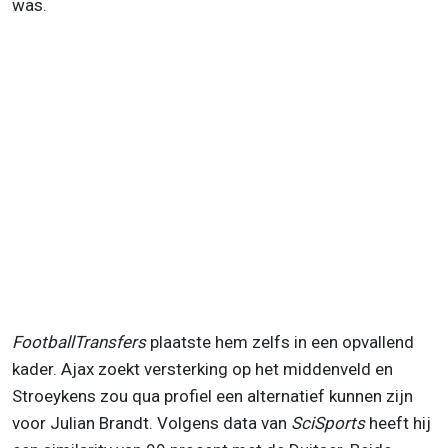
was.
FootballTransfers
plaatste hem zelfs in een opvallend
kader. Ajax zoekt versterking op het middenveld en
Stroeykens zou qua profiel een alternatief kunnen zijn
voor Julian Brandt. Volgens data van
SciSports
heeft hij