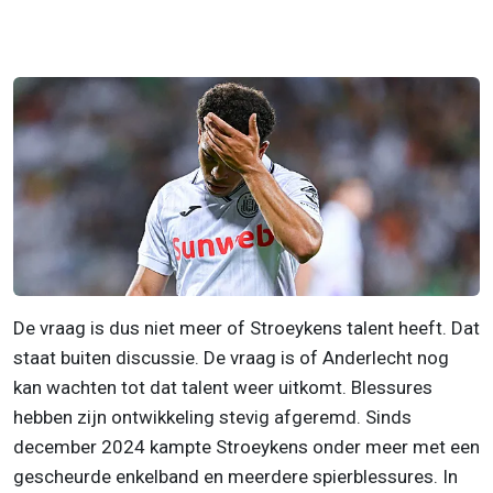
De vraag is dus niet meer of Stroeykens talent heeft. Dat
staat buiten discussie. De vraag is of Anderlecht nog
kan wachten tot dat talent weer uitkomt. Blessures
hebben zijn ontwikkeling stevig afgeremd. Sinds
december 2024 kampte Stroeykens onder meer met een
gescheurde enkelband en meerdere spierblessures. In