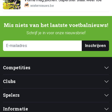
Mis niets van het laatste voetbalnieuws!
Schrijf je in voor onze nieuwsbrief
Inschrijven
Competities
Clubs
Spelers
Informatie