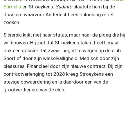
Sardella
en Stroeykens.
Sudinfo
plaatste hem bij de
dossiers waarvoor Anderlecht een oplossing moet
zoeken.
Sibierski kijkt niet naar status, maar naar de ploeg die hij
wil bouwen. Hij ziet dat Stroeykens talent heeft, maar
ook een dossier dat zwaar begint te wegen op de club.
Sportief door zijn wisselvalligheid. Medisch door zijn
blessures. Financieel door zijn nieuwe contract. Bij zijn
contractverlenging tot 2028 kreeg Stroeykens een
stevige opwaardering en is daardoor een van de
grootverdieners van de club.