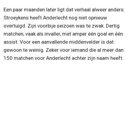
Een paar maanden later ligt dat verhaal alweer anders.
Stroeykens heeft Anderlecht nog niet opnieuw
overtuigd. Zijn voorbije seizoen was te zwak. Dertig
matchen, vaak als invaller, met amper één goal en één
assist. Voor een aanvallende middenvelder is dat
gewoon te weinig. Zeker voor iemand die al meer dan
150 matchen voor Anderlecht achter zijn naam heeft.