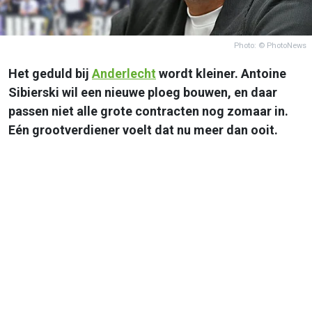
Photo: © PhotoNews
Het geduld bij
Anderlecht
wordt kleiner. Antoine
Sibierski wil een nieuwe ploeg bouwen, en daar
passen niet alle grote contracten nog zomaar in.
Eén grootverdiener voelt dat nu meer dan ooit.