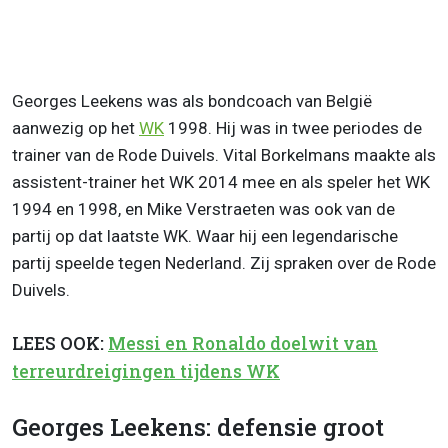
Georges Leekens was als bondcoach van België
aanwezig op het
WK
1998. Hij was in twee periodes de
trainer van de Rode Duivels. Vital Borkelmans maakte als
assistent-trainer het WK 2014 mee en als speler het WK
1994 en 1998, en Mike Verstraeten was ook van de
partij op dat laatste WK. Waar hij een legendarische
partij speelde tegen Nederland. Zij spraken over de Rode
Duivels.
LEES OOK:
Messi en Ronaldo doelwit van
terreurdreigingen tijdens WK
Georges Leekens: defensie groot