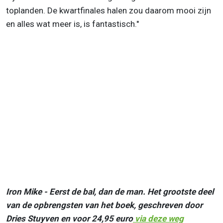
toplanden. De kwartfinales halen zou daarom mooi zijn
en alles wat meer is, is fantastisch."
Iron Mike - Eerst de bal, dan de man. Het grootste deel
van de opbrengsten van het boek, geschreven door
Dries Stuyven en voor 24,95 euro
via deze weg