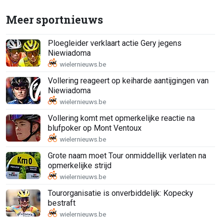
Meer sportnieuws
Ploegleider verklaart actie Gery jegens
Niewiadoma
Vollering reageert op keiharde aantijgingen van
Niewiadoma
Vollering komt met opmerkelijke reactie na
blufpoker op Mont Ventoux
Grote naam moet Tour onmiddellijk verlaten na
opmerkelijke strijd
Tourorganisatie is onverbiddelijk: Kopecky
bestraft