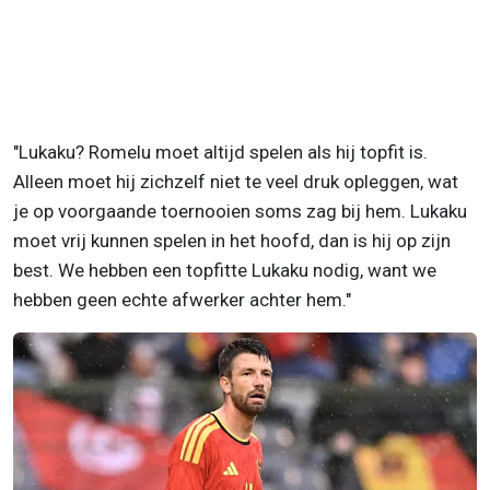
"Lukaku? Romelu moet altijd spelen als hij topfit is.
Alleen moet hij zichzelf niet te veel druk opleggen, wat
je op voorgaande toernooien soms zag bij hem. Lukaku
moet vrij kunnen spelen in het hoofd, dan is hij op zijn
best. We hebben een topfitte Lukaku nodig, want we
hebben geen echte afwerker achter hem."