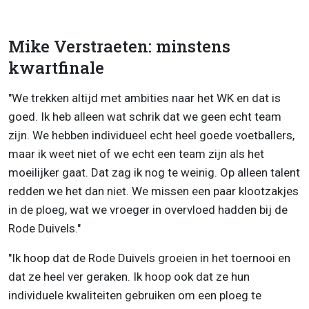
Mike Verstraeten: minstens
kwartfinale
"We trekken altijd met ambities naar het WK en dat is
goed. Ik heb alleen wat schrik dat we geen echt team
zijn. We hebben individueel echt heel goede voetballers,
maar ik weet niet of we echt een team zijn als het
moeilijker gaat. Dat zag ik nog te weinig. Op alleen talent
redden we het dan niet. We missen een paar klootzakjes
in de ploeg, wat we vroeger in overvloed hadden bij de
Rode Duivels."
"Ik hoop dat de Rode Duivels groeien in het toernooi en
dat ze heel ver geraken. Ik hoop ook dat ze hun
individuele kwaliteiten gebruiken om een ploeg te