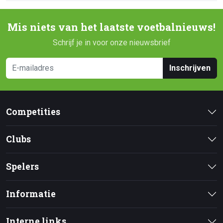
Mis niets van het laatste voetbalnieuws!
Schrijf je in voor onze nieuwsbrief
Inschrijven
Competities
Clubs
Spelers
Informatie
Interne links