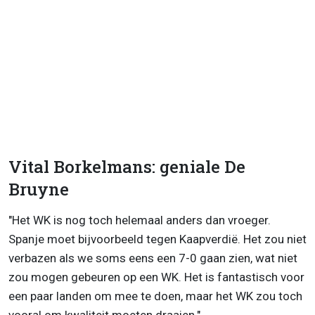
Vital Borkelmans: geniale De
Bruyne
"Het WK is nog toch helemaal anders dan vroeger.
Spanje moet bijvoorbeeld tegen Kaapverdië. Het zou niet
verbazen als we soms eens een 7-0 gaan zien, wat niet
zou mogen gebeuren op een WK. Het is fantastisch voor
een paar landen om mee te doen, maar het WK zou toch