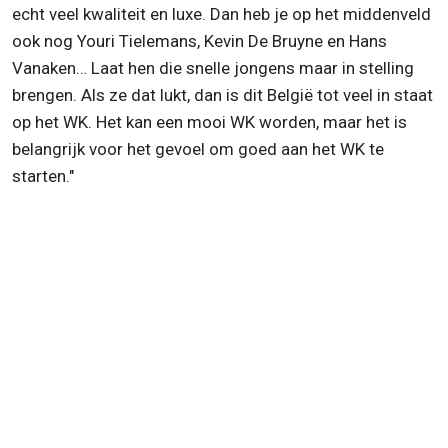
echt veel kwaliteit en luxe. Dan heb je op het middenveld
ook nog Youri Tielemans, Kevin De Bruyne en Hans
Vanaken… Laat hen die snelle jongens maar in stelling
brengen. Als ze dat lukt, dan is dit België tot veel in staat
op het WK. Het kan een mooi WK worden, maar het is
belangrijk voor het gevoel om goed aan het WK te
starten."