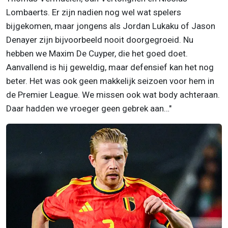
Lombaerts. Er zijn nadien nog wel wat spelers
bijgekomen, maar jongens als Jordan Lukaku of Jason
Denayer zijn bijvoorbeeld nooit doorgegroeid. Nu
hebben we Maxim De Cuyper, die het goed doet.
Aanvallend is hij geweldig, maar defensief kan het nog
beter. Het was ook geen makkelijk seizoen voor hem in
de Premier League. We missen ook wat body achteraan.
Daar hadden we vroeger geen gebrek aan…"