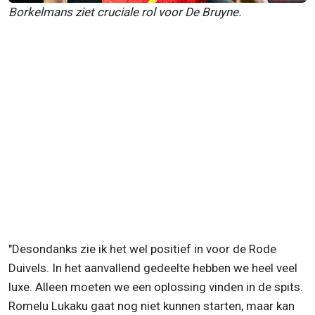
Borkelmans ziet cruciale rol voor De Bruyne.
"Desondanks zie ik het wel positief in voor de Rode
Duivels. In het aanvallend gedeelte hebben we heel veel
luxe. Alleen moeten we een oplossing vinden in de spits.
Romelu Lukaku gaat nog niet kunnen starten, maar kan