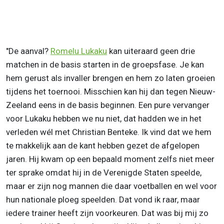
"De aanval?
Romelu Lukaku
kan uiteraard geen drie
matchen in de basis starten in de groepsfase. Je kan
hem gerust als invaller brengen en hem zo laten groeien
tijdens het toernooi. Misschien kan hij dan tegen Nieuw-
Zeeland eens in de basis beginnen. Een pure vervanger
voor Lukaku hebben we nu niet, dat hadden we in het
verleden wél met Christian Benteke. Ik vind dat we hem
te makkelijk aan de kant hebben gezet de afgelopen
jaren. Hij kwam op een bepaald moment zelfs niet meer
ter sprake omdat hij in de Verenigde Staten speelde,
maar er zijn nog mannen die daar voetballen en wel voor
hun nationale ploeg speelden. Dat vond ik raar, maar
iedere trainer heeft zijn voorkeuren. Dat was bij mij zo