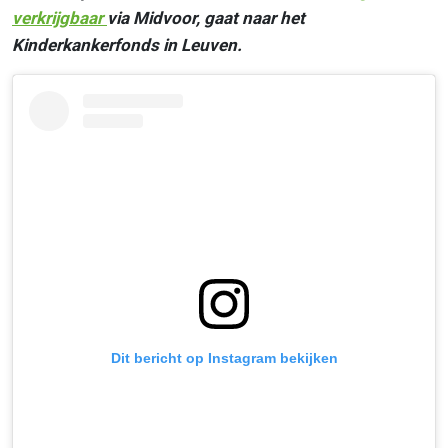
verkrijgbaar
via Midvoor, gaat naar het
Kinderkankerfonds in Leuven.
Dit bericht op Instagram bekijken