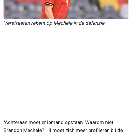
Verstraeten rekent op Mechele in de defensie.
"Achteraan moet er iemand opstaan. Waarom niet
Brandon Mechele? Hij moet zich meer profileren bij de