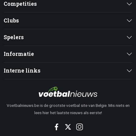
Competities
Clubs
Spelers
Informatie
Interne links
Voetbalnieuws.be is de grootste voetbal site van Belgie. Mis niets en
lees hier het laatste nieuws als eerste!