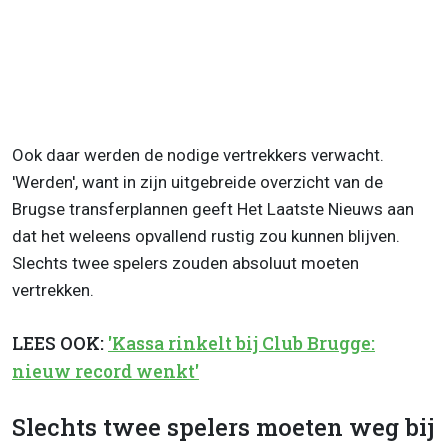
Ook daar werden de nodige vertrekkers verwacht.
'Werden', want in zijn uitgebreide overzicht van de
Brugse transferplannen geeft Het Laatste Nieuws aan
dat het weleens opvallend rustig zou kunnen blijven.
Slechts twee spelers zouden absoluut moeten
vertrekken.
LEES OOK:
'Kassa rinkelt bij Club Brugge:
nieuw record wenkt'
Slechts twee spelers moeten weg bij