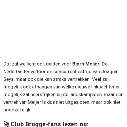
Dat zal wellicht ook gelden voor
Bjorn Meijer
. De
Nederlander verloor de concurrentiestrijd van Joaquin
Seys, maar ook die kan straks vertrekken. Veel zal
mogelijk ook afhangen van welke nieuwe linksachter er
mogelijk zal neerstrijken bij de landskampioen, maar een
vertrek van Meijer is dus niet uitgesloten, maar ook niet
noodzakelijk.
🚀 Club Brugge-fans lezen nu: