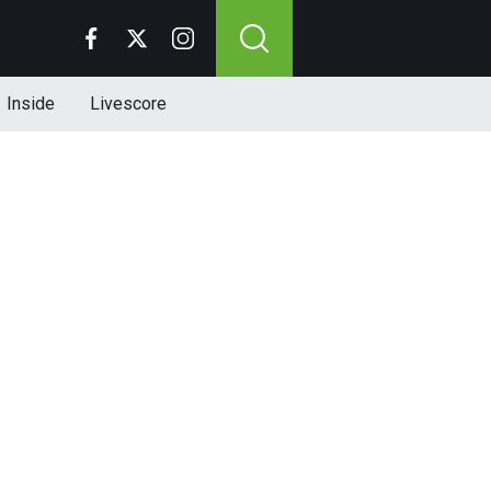
Inside
Livescore