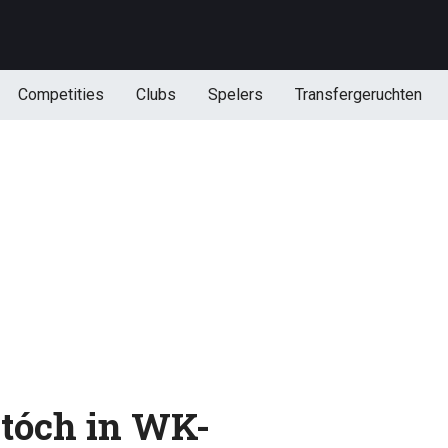
Competities
Clubs
Spelers
Transfergeruchten
tóch in WK-