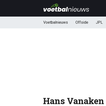
Voetbalnieuws
Offside
JPL
Hans Vanaken 