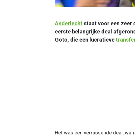
Anderlecht
staat voor een zeer
eerste belangrijke deal afgeron
Goto, die een lucratieve
transfe
Het was een verrassende deal, want