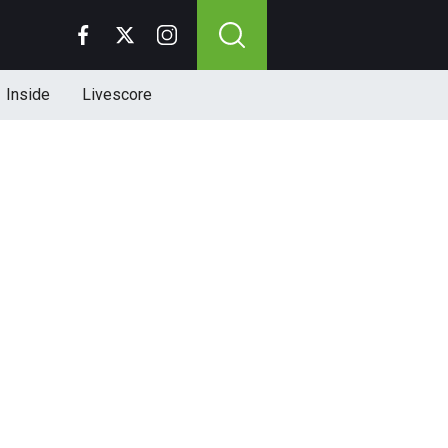
Inside
Livescore