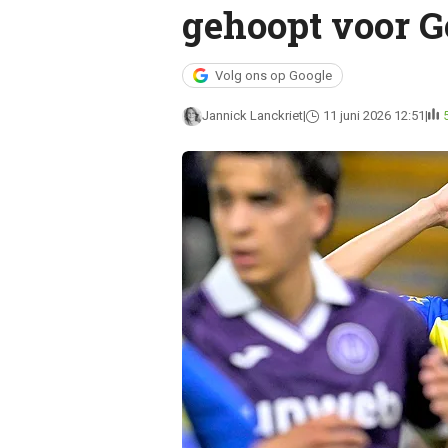
gehoopt voor G
Volg ons op Google
Jannick Lanckriet
11 juni 2026 12:51