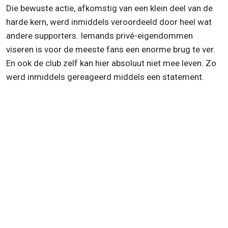
Die bewuste actie, afkomstig van een klein deel van de
harde kern, werd inmiddels veroordeeld door heel wat
andere supporters. Iemands privé-eigendommen
viseren is voor de meeste fans een enorme brug te ver.
En ook de club zelf kan hier absoluut niet mee leven. Zo
werd inmiddels gereageerd middels een statement.