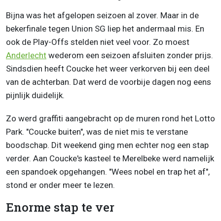
Bijna was het afgelopen seizoen al zover. Maar in de
bekerfinale tegen Union SG liep het andermaal mis. En
ook de Play-Offs stelden niet veel voor. Zo moest
Anderlecht
wederom een seizoen afsluiten zonder prijs.
Sindsdien heeft Coucke het weer verkorven bij een deel
van de achterban. Dat werd de voorbije dagen nog eens
pijnlijk duidelijk.
Zo werd graffiti aangebracht op de muren rond het Lotto
Park. "Coucke buiten", was de niet mis te verstane
boodschap. Dit weekend ging men echter nog een stap
verder. Aan Coucke's kasteel te Merelbeke werd namelijk
een spandoek opgehangen. "Wees nobel en trap het af",
stond er onder meer te lezen.
Enorme stap te ver