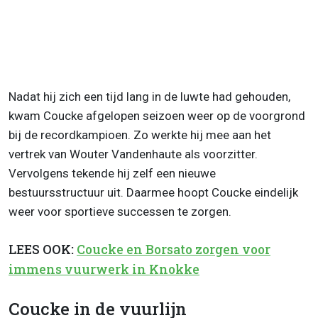
Nadat hij zich een tijd lang in de luwte had gehouden,
kwam Coucke afgelopen seizoen weer op de voorgrond
bij de recordkampioen. Zo werkte hij mee aan het
vertrek van Wouter Vandenhaute als voorzitter.
Vervolgens tekende hij zelf een nieuwe
bestuursstructuur uit. Daarmee hoopt Coucke eindelijk
weer voor sportieve successen te zorgen.
LEES OOK:
Coucke en Borsato zorgen voor
immens vuurwerk in Knokke
Coucke in de vuurlijn