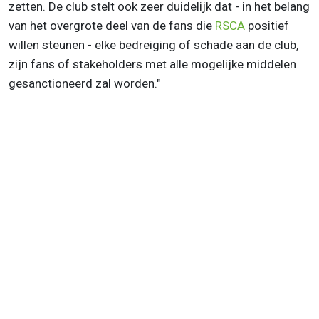
zetten. De club stelt ook zeer duidelijk dat - in het belang
van het overgrote deel van de fans die
RSCA
positief
willen steunen - elke bedreiging of schade aan de club,
zijn fans of stakeholders met alle mogelijke middelen
gesanctioneerd zal worden."