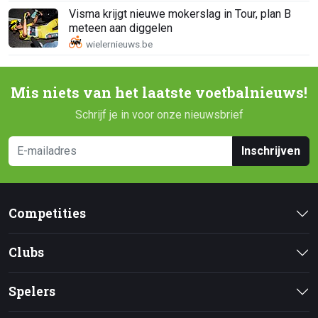
Visma krijgt nieuwe mokerslag in Tour, plan B
meteen aan diggelen
Mis niets van het laatste voetbalnieuws!
Schrijf je in voor onze nieuwsbrief
Inschrijven
Competities
Clubs
Spelers