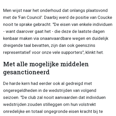
Men wijst naar het onderhoud dat onlangs plaatsvond
met de 'Fan Council'. Daarbij werd de positie van Coucke
nooit te sprake gebracht. "De eisen van enkele individuen
- want daarover gaat het - die deze de laatste dagen
kenbaar maken via onaanvaardbare wegen en duidelijk
dreigende taal bevatten, zijn dan ook geenszins
representatief voor onze vele supporters", klinkt het.
Met alle mogelijke middelen
gesanctioneerd
De harde kern had eerder ook al gedreigd met
ongeregeldheden in de wedstrijden van volgend
seizoen. "De club zal nooit aanvaarden dat individuen
wedstrijden zouden stilleggen om hun volstrekt
onredelijke en totaal ongegronde eisen kracht bij te