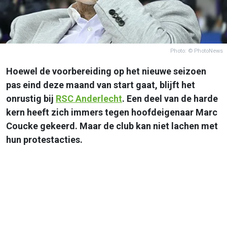
Photo: © PhotoNews
Hoewel de voorbereiding op het nieuwe seizoen
pas eind deze maand van start gaat, blijft het
onrustig bij
RSC
Anderlecht
. Een deel van de harde
kern heeft zich immers tegen hoofdeigenaar Marc
Coucke gekeerd. Maar de club kan niet lachen met
hun protestacties.