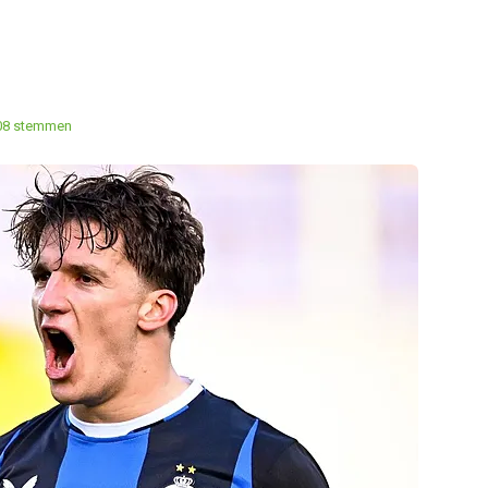
08 stemmen