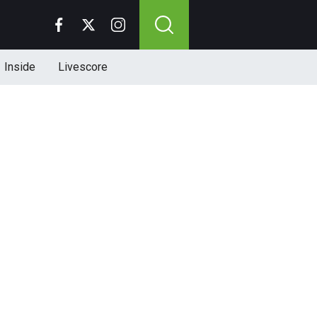
Inside
Livescore