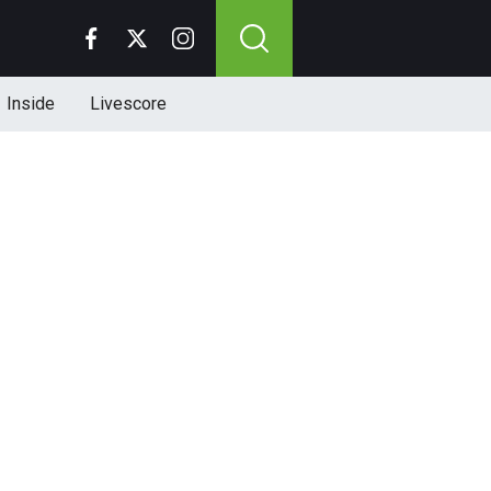
Inside
Livescore