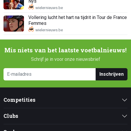
Nys
Vollering lucht het hart na tijdrit in Tour de France
Femmes
Mis niets van het laatste voetbalnieuws!
Schrijf je in voor onze nieuwsbrief
Inschrijven
Competities
Clubs