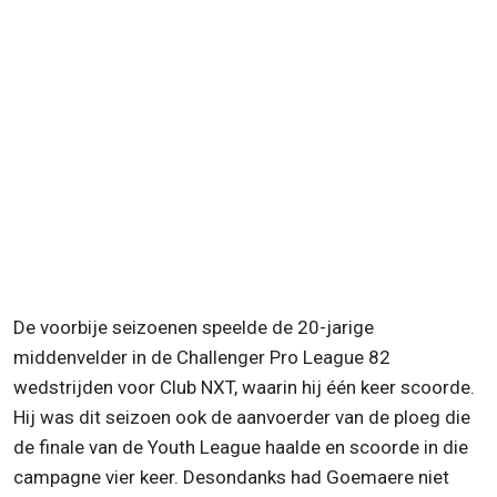
De voorbije seizoenen speelde de 20-jarige
middenvelder in de Challenger Pro League 82
wedstrijden voor Club NXT, waarin hij één keer scoorde.
Hij was dit seizoen ook de aanvoerder van de ploeg die
de finale van de Youth League haalde en scoorde in die
campagne vier keer. Desondanks had Goemaere niet