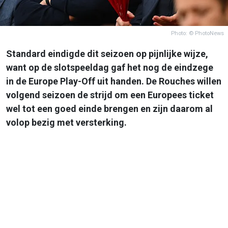
Photo: © PhotoNews
Standard eindigde dit seizoen op pijnlijke wijze,
want op de slotspeeldag gaf het nog de eindzege
in de Europe Play-Off uit handen. De Rouches willen
volgend seizoen de strijd om een Europees ticket
wel tot een goed einde brengen en zijn daarom al
volop bezig met versterking.