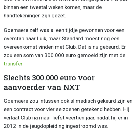
binnen een tweetal weken komen, maar de
handtekeningen zijn gezet.
Goemaere zelf was al een tijdje gewonnen voor een
overstap naar Luik, maar Standard moest nog een
overeenkomst vinden met Club. Dat is nu gebeurd. Er
zou een som van 300.000 euro gemoeid zijn met de
transfer
.
Slechts 300.000 euro voor
aanvoerder van NXT
Goemaere zou intussen ook al medisch gekeurd zijn en
een contract voor vier seizoenen getekend hebben. Hij
verlaat Club na maar liefst veertien jaar, nadat hij er in
2012 in de jeugdopleiding ingestroomd was.