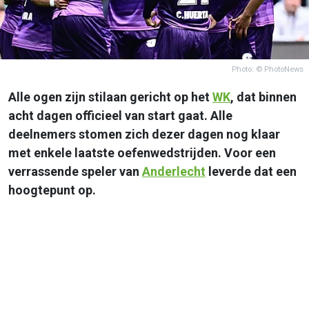
Photo: © PhotoNews
Alle ogen zijn stilaan gericht op het
WK
, dat binnen
acht dagen officieel van start gaat. Alle
deelnemers stomen zich dezer dagen nog klaar
met enkele laatste oefenwedstrijden. Voor een
verrassende speler van
Anderlecht
leverde dat een
hoogtepunt op.