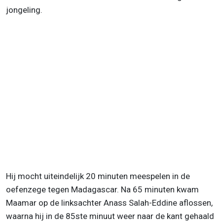
jongeling.
Hij mocht uiteindelijk 20 minuten meespelen in de
oefenzege tegen Madagascar. Na 65 minuten kwam
Maamar op de linksachter Anass Salah-Eddine aflossen,
waarna hij in de 85ste minuut weer naar de kant gehaald