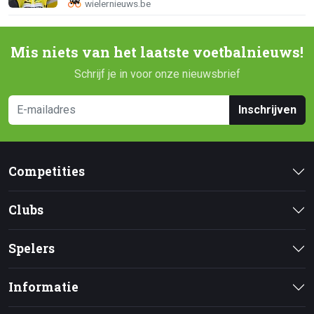
Mis niets van het laatste voetbalnieuws!
Schrijf je in voor onze nieuwsbrief
Inschrijven
Competities
Clubs
Spelers
Informatie