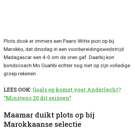
Plots dook er immers een Paars-Witte pion op bij
Marokko, dat dinsdag in een voorbereidingswedstrijd
Madagascar een 4-0 om de oren gaf. Daarbij kon
bondscoach Mo Ouahbi echter nog niet op zijn volledige
groep rekenen.
LEES OOK:
Goals op komst voor Anderlecht?
“Minstens 20 dit seizoen”
Maamar duikt plots op bij
Marokkaanse selectie