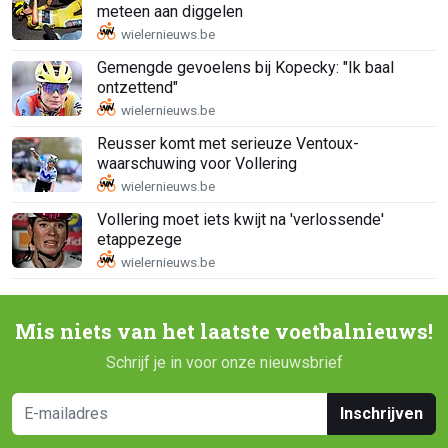
meteen aan diggelen
Gemengde gevoelens bij Kopecky: "Ik baal
ontzettend"
Reusser komt met serieuze Ventoux-
waarschuwing voor Vollering
Vollering moet iets kwijt na 'verlossende'
etappezege
Mis niets van het laatste voetbalnieuws!
Schrijf je in voor onze nieuwsbrief
Inschrijven