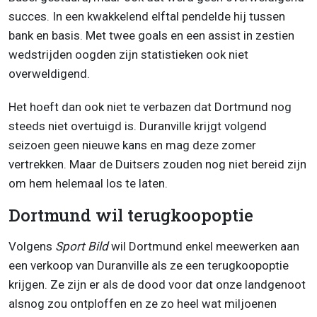
succes. In een kwakkelend elftal pendelde hij tussen
bank en basis. Met twee goals en een assist in zestien
wedstrijden oogden zijn statistieken ook niet
overweldigend.
Het hoeft dan ook niet te verbazen dat Dortmund nog
steeds niet overtuigd is. Duranville krijgt volgend
seizoen geen nieuwe kans en mag deze zomer
vertrekken. Maar de Duitsers zouden nog niet bereid zijn
om hem helemaal los te laten.
Dortmund wil terugkoopoptie
Volgens
Sport Bild
wil Dortmund enkel meewerken aan
een verkoop van Duranville als ze een terugkoopoptie
krijgen. Ze zijn er als de dood voor dat onze landgenoot
alsnog zou ontploffen en ze zo heel wat miljoenen