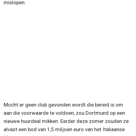
mislopen.
Mocht er geen club gevonden wordt die bereid is om
aan die voorwaarde te voldoen, zou Dortmund op een
nieuwe huurdeal mikken. Eerder deze zomer zouden ze
alvast een bod van 1,5 miljoen euro van het Italiaanse