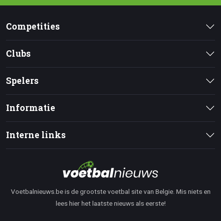
Competities
Clubs
Spelers
Informatie
Interne links
Voetbalnieuws.be is de grootste voetbal site van Belgie. Mis niets en
lees hier het laatste nieuws als eerste!