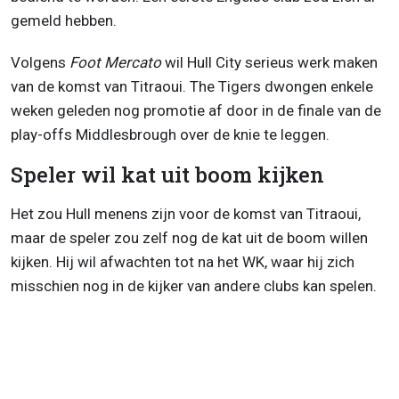
gemeld hebben.
Volgens
Foot Mercato
wil Hull City serieus werk maken
van de komst van Titraoui. The Tigers dwongen enkele
weken geleden nog promotie af door in de finale van de
play-offs Middlesbrough over de knie te leggen.
Speler wil kat uit boom kijken
Het zou Hull menens zijn voor de komst van Titraoui,
maar de speler zou zelf nog de kat uit de boom willen
kijken. Hij wil afwachten tot na het WK, waar hij zich
misschien nog in de kijker van andere clubs kan spelen.