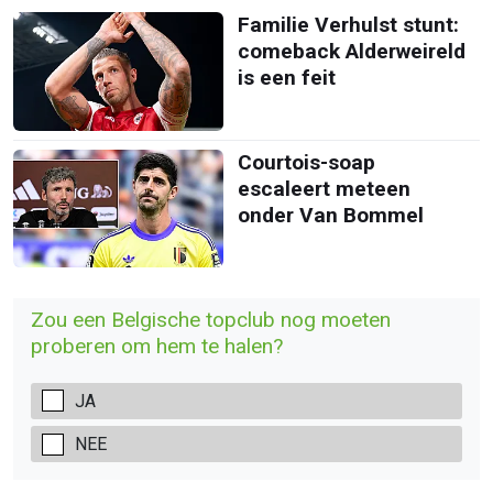
Familie Verhulst stunt:
comeback Alderweireld
is een feit
Courtois-soap
escaleert meteen
onder Van Bommel
Zou een Belgische topclub nog moeten
proberen om hem te halen?
JA
NEE