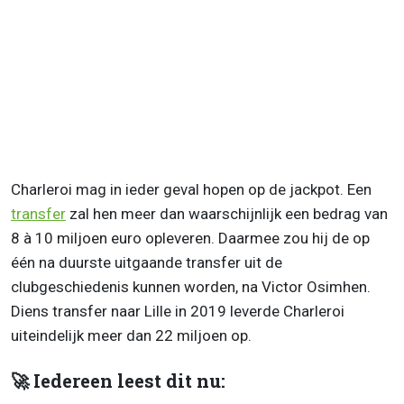
Charleroi mag in ieder geval hopen op de jackpot. Een
transfer
zal hen meer dan waarschijnlijk een bedrag van
8 à 10 miljoen euro opleveren. Daarmee zou hij de op
één na duurste uitgaande transfer uit de
clubgeschiedenis kunnen worden, na Victor Osimhen.
Diens transfer naar Lille in 2019 leverde Charleroi
uiteindelijk meer dan 22 miljoen op.
🚀 Iedereen leest dit nu: