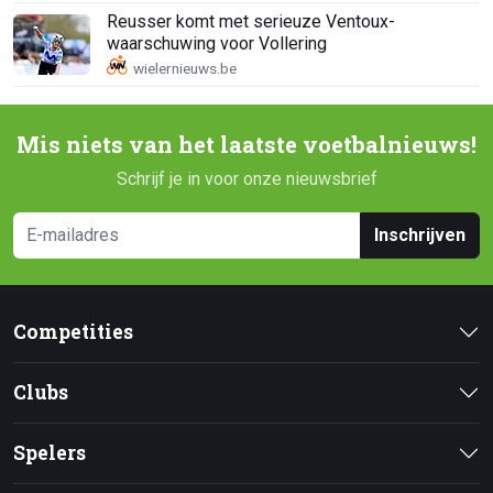
Reusser komt met serieuze Ventoux-
waarschuwing voor Vollering
Mis niets van het laatste voetbalnieuws!
Schrijf je in voor onze nieuwsbrief
Inschrijven
Competities
Clubs
Spelers