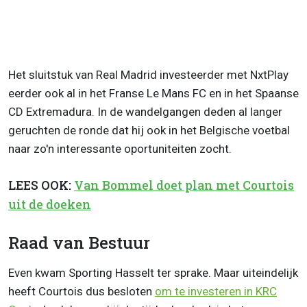
Het sluitstuk van Real Madrid investeerder met NxtPlay
eerder ook al in het Franse Le Mans FC en in het Spaanse
CD Extremadura. In de wandelgangen deden al langer
geruchten de ronde dat hij ook in het Belgische voetbal
naar zo'n interessante oportuniteiten zocht.
LEES OOK:
Van Bommel doet plan met Courtois
uit de doeken
Raad van Bestuur
Even kwam Sporting Hasselt ter sprake. Maar uiteindelijk
heeft Courtois dus besloten
om te investeren in KRC