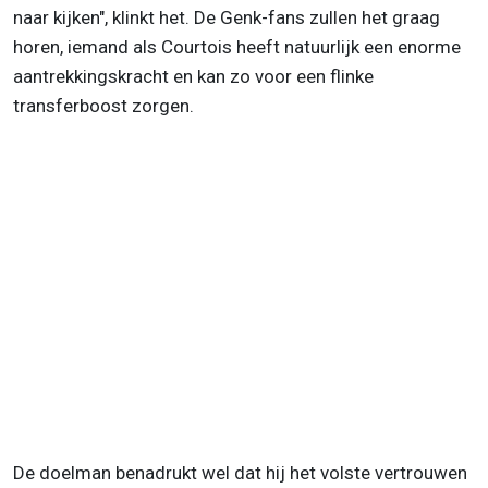
naar kijken", klinkt het. De Genk-fans zullen het graag
horen, iemand als Courtois heeft natuurlijk een enorme
aantrekkingskracht en kan zo voor een flinke
transferboost zorgen.
De doelman benadrukt wel dat hij het volste vertrouwen