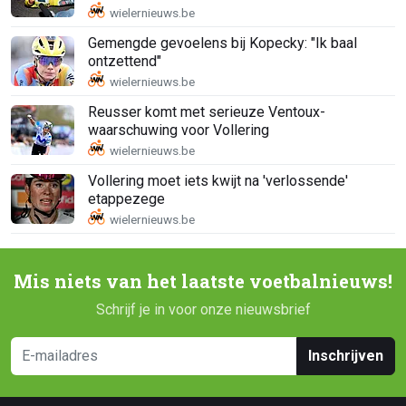
Gemengde gevoelens bij Kopecky: "Ik baal
ontzettend"
Reusser komt met serieuze Ventoux-
waarschuwing voor Vollering
Vollering moet iets kwijt na 'verlossende'
etappezege
Mis niets van het laatste voetbalnieuws!
Schrijf je in voor onze nieuwsbrief
Inschrijven