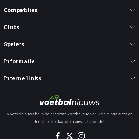
Competities
Clubs
Spelers
Informatie
Interne links
Voetbalnieuws.be is de grootste voetbal site van Belgie. Mis niets en
lees hier het laatste nieuws als eerste!