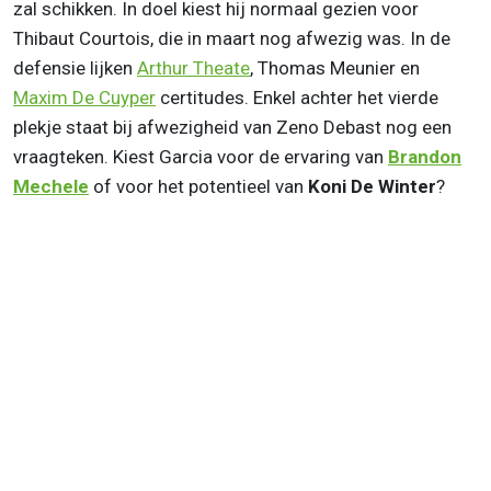
zal schikken. In doel kiest hij normaal gezien voor
Thibaut Courtois, die in maart nog afwezig was. In de
defensie lijken
Arthur Theate
, Thomas Meunier en
Maxim De Cuyper
certitudes. Enkel achter het vierde
plekje staat bij afwezigheid van Zeno Debast nog een
vraagteken. Kiest Garcia voor de ervaring van
Brandon
Mechele
of voor het potentieel van
Koni De Winter
?