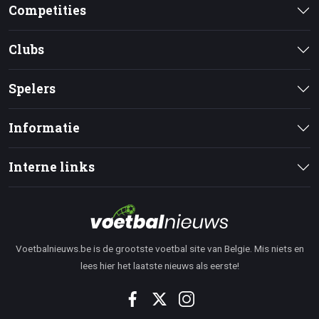
Competities
Clubs
Spelers
Informatie
Interne links
Voetbalnieuws.be is de grootste voetbal site van Belgie. Mis niets en
lees hier het laatste nieuws als eerste!