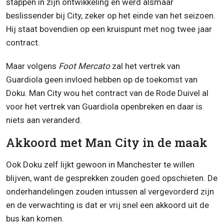
stappen in zijn ontwikkeling en werd alsmaar
beslissender bij City, zeker op het einde van het seizoen.
Hij staat bovendien op een kruispunt met nog twee jaar
contract.
Maar volgens
Foot Mercato
zal het vertrek van
Guardiola geen invloed hebben op de toekomst van
Doku. Man City wou het contract van de Rode Duivel al
voor het vertrek van Guardiola openbreken en daar is
niets aan veranderd.
Akkoord met Man City in de maak
Ook Doku zelf lijkt gewoon in Manchester te willen
blijven, want de gesprekken zouden goed opschieten. De
onderhandelingen zouden intussen al vergevorderd zijn
en de verwachting is dat er vrij snel een akkoord uit de
bus kan komen.