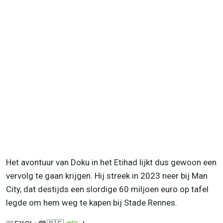
Het avontuur van Doku in het Etihad lijkt dus gewoon een
vervolg te gaan krijgen. Hij streek in 2023 neer bij Man
City, dat destijds een slordige 60 miljoen euro op tafel
legde om hem weg te kapen bij Stade Rennes.