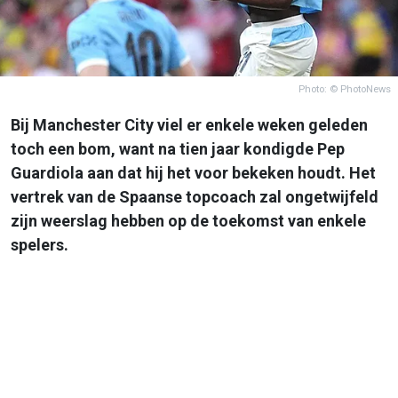
Photo: © PhotoNews
Bij Manchester City viel er enkele weken geleden
toch een bom, want na tien jaar kondigde Pep
Guardiola aan dat hij het voor bekeken houdt. Het
vertrek van de Spaanse topcoach zal ongetwijfeld
zijn weerslag hebben op de toekomst van enkele
spelers.