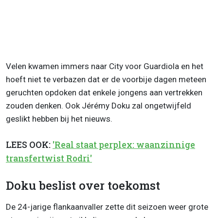
Velen kwamen immers naar City voor Guardiola en het
hoeft niet te verbazen dat er de voorbije dagen meteen
geruchten opdoken dat enkele jongens aan vertrekken
zouden denken. Ook Jérémy Doku zal ongetwijfeld
geslikt hebben bij het nieuws.
LEES OOK:
'Real staat perplex: waanzinnige
transfertwist Rodri'
Doku beslist over toekomst
De 24-jarige flankaanvaller zette dit seizoen weer grote