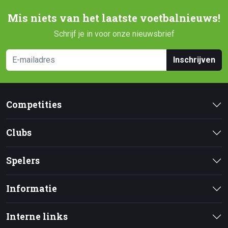
Mis niets van het laatste voetbalnieuws!
Schrijf je in voor onze nieuwsbrief
Inschrijven
Competities
Clubs
Spelers
Informatie
Interne links