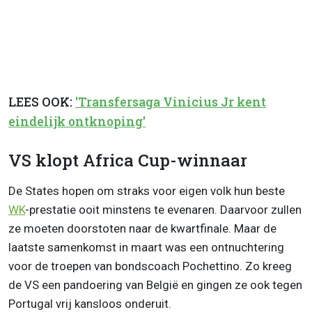
LEES OOK:
'Transfersaga Vinicius Jr kent
eindelijk ontknoping'
VS klopt Africa Cup-winnaar
De States hopen om straks voor eigen volk hun beste
WK
-prestatie ooit minstens te evenaren. Daarvoor zullen
ze moeten doorstoten naar de kwartfinale. Maar de
laatste samenkomst in maart was een ontnuchtering
voor de troepen van bondscoach Pochettino. Zo kreeg
de VS een pandoering van België en gingen ze ook tegen
Portugal vrij kansloos onderuit.