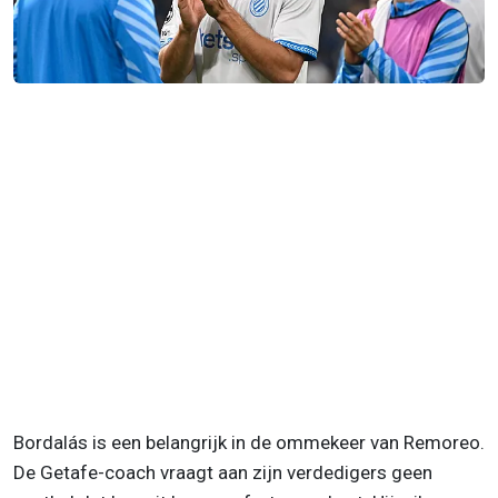
Bordalás is een belangrijk in de ommekeer van Remoreo.
De Getafe-coach vraagt aan zijn verdedigers geen