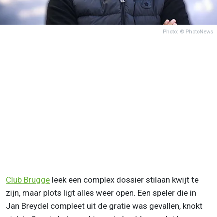
Photo: © PhotoNews
Club Brugge
leek een complex dossier stilaan kwijt te
zijn, maar plots ligt alles weer open. Een speler die in
Jan Breydel compleet uit de gratie was gevallen, knokt