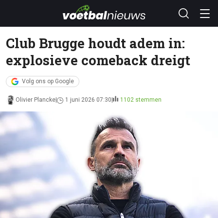
Club Brugge houdt adem in:
explosieve comeback dreigt
Volg ons op Google
Olivier Plancke
1 juni 2026 07:30
1102 stemmen