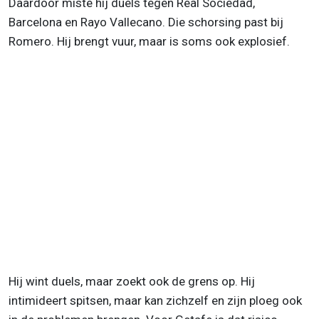
Daardoor miste hij duels tegen Real Sociedad,
Barcelona en Rayo Vallecano. Die schorsing past bij
Romero. Hij brengt vuur, maar is soms ook explosief.
Hij wint duels, maar zoekt ook de grens op. Hij
intimideert spitsen, maar kan zichzelf en zijn ploeg ook