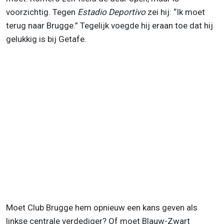
voorzichtig. Tegen
Estadio Deportivo
zei hij: “Ik moet
terug naar Brugge.” Tegelijk voegde hij eraan toe dat hij
gelukkig is bij Getafe.
Moet Club Brugge hem opnieuw een kans geven als
linkse centrale verdediger? Of moet Blauw-Zwart