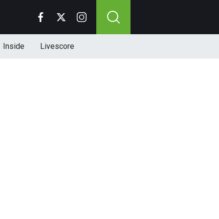
Inside
Livescore