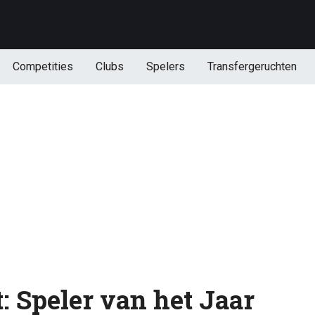
Competities
Clubs
Spelers
Transfergeruchten
t: Speler van het Jaar