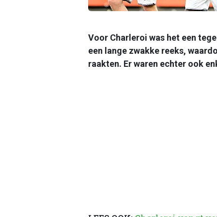
Voor Charleroi was het een tege
een lange zwakke reeks, waardo
raakten. Er waren echter ook en