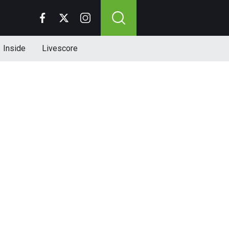
Inside
Livescore