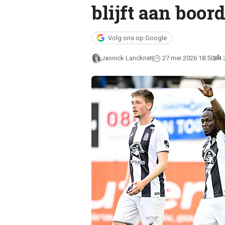
blijft aan boor
Volg ons op Google
Jannick Lanckriet
27 mei 2026 18:50