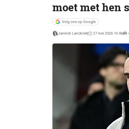
moet met hen 
Volg ons op Google
Jannick Lanckriet
27 mei 2026 13:46