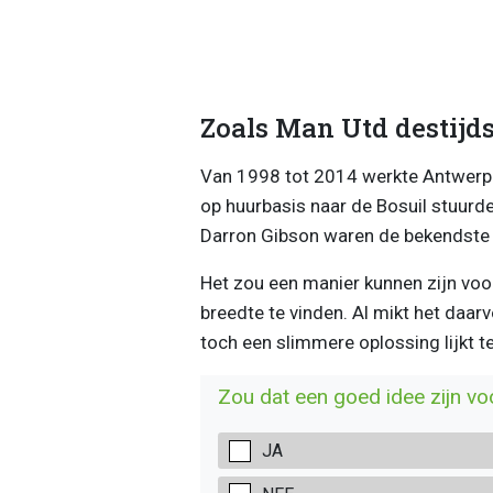
Zoals Man Utd destijd
Van 1998 tot 2014 werkte Antwerp 
op huurbasis naar de Bosuil stuurd
Darron Gibson waren de bekendste
Het zou een manier kunnen zijn voo
breedte te vinden. Al mikt het daarv
toch een slimmere oplossing lijkt te
Zou dat een goed idee zijn v
JA