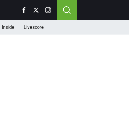
Inside
Livescore