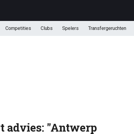
Competities
Clubs
Spelers
Transfergeruchten
t advies: "Antwerp